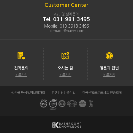
Customer Center
A/S 및 설치문의
Tel. 031-981-3495
Mobile. 010-3918-3496
bk-made@naver.com
견적문의
오시는 길
질문과 답변
바로가기
바로가기
바로가기
생산물 배상책임보험가입
위생안전인증기업
한국산업표준표시품 인증업체