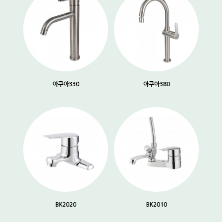
아쿠아330
아쿠아380
BK2020
BK2010