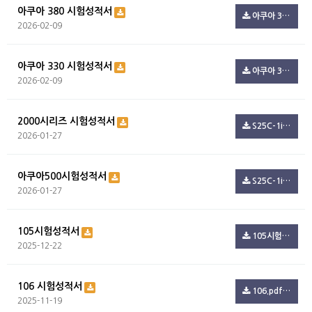
아쿠아 380 시험성적서
아쿠아 380 시험성적서.pdf(99.4K)
2026-02-09
아쿠아 330 시험성적서
아쿠아 330 시험성적서.pdf(99.4K)
2026-02-09
2000시리즈 시험성적서
S25C-1i26012709220.pdf(347.3K)
2026-01-27
아쿠아500시험성적서
S25C-1i26012709150.pdf(54.5K)
2026-01-27
105시험성적서
105시험.pdf(801.6K)
2025-12-22
106 시험성적서
106.pdf(244.7K)
2025-11-19