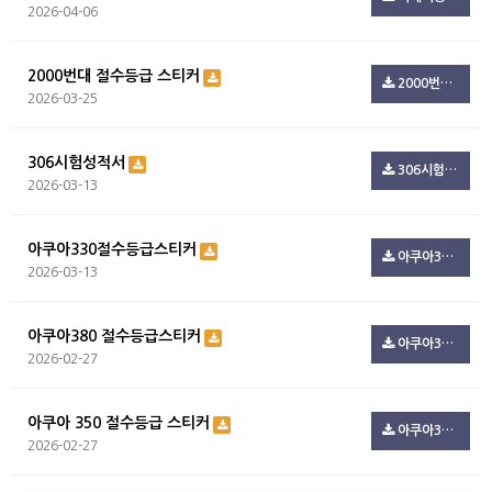
2026-04-06
2000번대 절수등급 스티커
2000번대 절수등급.zip(494.7K)
2026-03-25
306시험성적서
306시험성적서.pdf(100.3K)
2026-03-13
아쿠아330절수등급스티커
아쿠아330절수등급스티커.pdf(108.5K)
2026-03-13
아쿠아380 절수등급스티커
아쿠아380_절수등급.pdf(100.3K)
2026-02-27
아쿠아 350 절수등급 스티커
아쿠아350_절수등급.pdf(216.1K)
2026-02-27